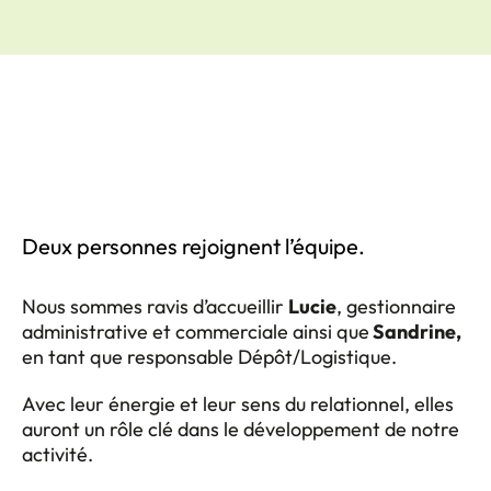
Deux personnes rejoignent l’équipe.
Nous sommes ravis d’accueillir
Lucie
, gestionnaire
administrative et commerciale ainsi que
Sandrine,
en tant que responsable Dépôt/Logistique.
Avec leur énergie et leur sens du relationnel, elles
auront un rôle clé dans le développement de notre
activité.